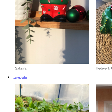
Saksılar
Hediyelik 
Begonyalar