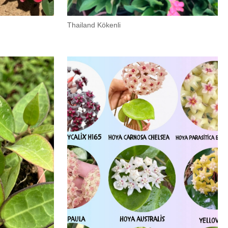
Thailand Kökenli