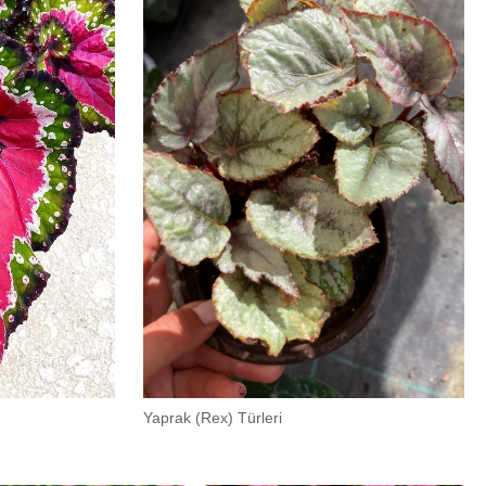
Yaprak (Rex) Türleri