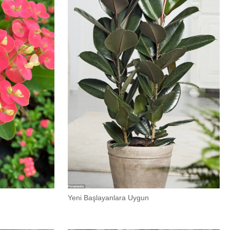
Yeni Başlayanlara Uygun