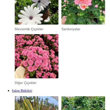
Mevsimlik Çiçekler
Sardunyalar
Diğer Çiçekler
Salon Bitkileri