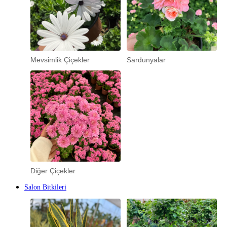
Mevsimlik Çiçekler
Sardunyalar
Diğer Çiçekler
Salon Bitkileri