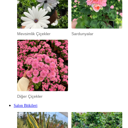
Mevsimlik Çiçekler
Sardunyalar
Diğer Çiçekler
Salon Bitkileri