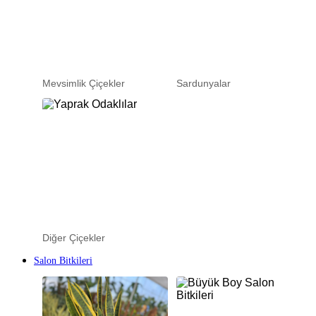
Mevsimlik Çiçekler
Sardunyalar
Diğer Çiçekler
Salon Bitkileri