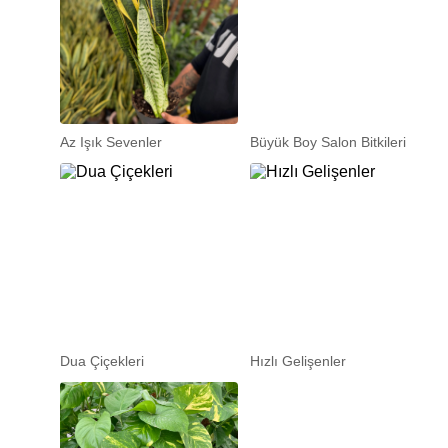
Az Işık Sevenler
Büyük Boy Salon Bitkileri
Dua Çiçekleri
Hızlı Gelişenler