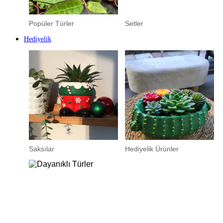
Popüler Türler
Setler
Hediyelik
Saksılar
Hediyelik Ürünler