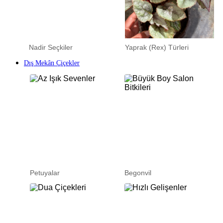
Nadir Seçkiler
Yaprak (Rex) Türleri
Dış Mekân Çiçekler
Petuyalar
Begonvil