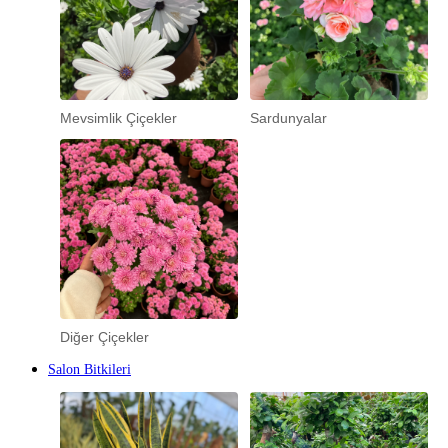
Mevsimlik Çiçekler
Sardunyalar
Diğer Çiçekler
Salon Bitkileri