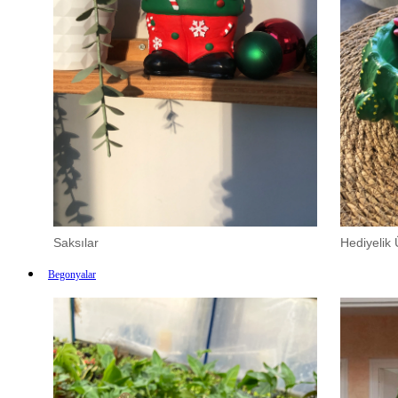
Saksılar
Hediyelik 
Begonyalar