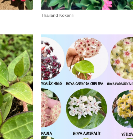
Thailand Kökenli