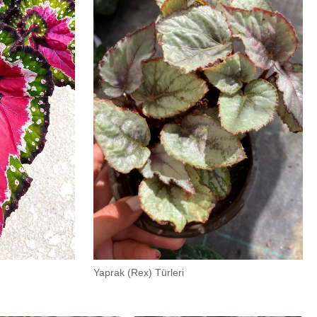
Yaprak (Rex) Türleri