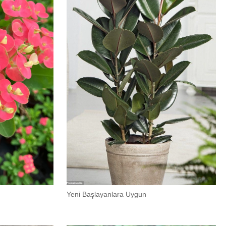
Yeni Başlayanlara Uygun