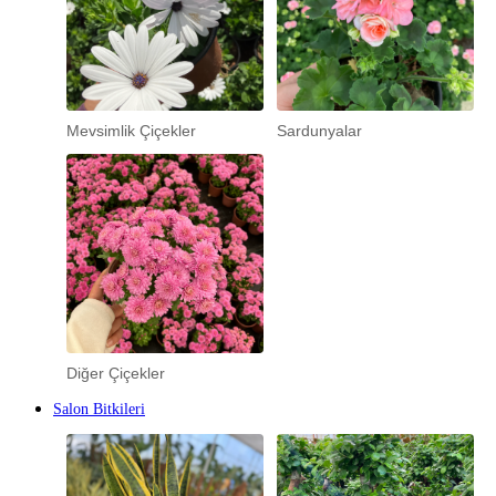
Mevsimlik Çiçekler
Sardunyalar
Diğer Çiçekler
Salon Bitkileri