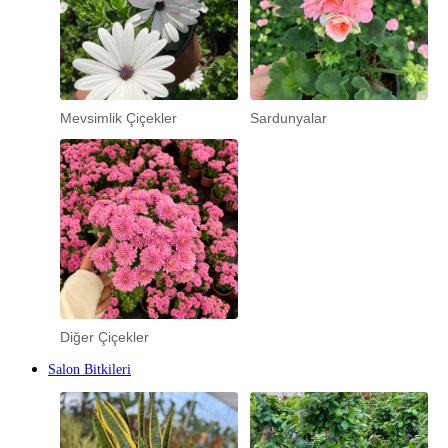
Mevsimlik Çiçekler
Sardunyalar
Diğer Çiçekler
Salon Bitkileri