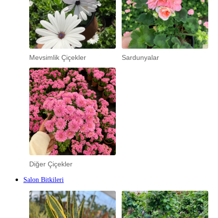
Mevsimlik Çiçekler
Sardunyalar
Diğer Çiçekler
Salon Bitkileri