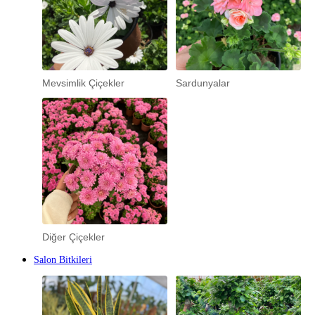
Mevsimlik Çiçekler
Sardunyalar
Diğer Çiçekler
Salon Bitkileri