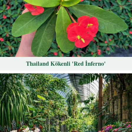
Thailand Kökenli 'Red İnferno'