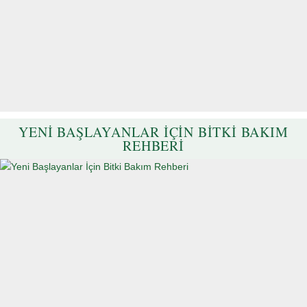
YENI BAŞLAYANLAR İÇIN BITKI BAKIM
REHBERI