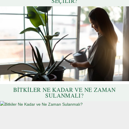
SEÇILIR?
BITKILER NE KADAR VE NE ZAMAN
SULANMALI?