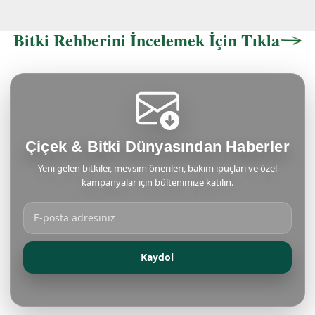
Bitki Rehberini İncelemek İçin Tıkla
Çiçek & Bitki Dünyasından Haberler
Yeni gelen bitkiler, mevsim önerileri, bakım ipuçları ve özel
kampanyalar için bültenimize katılın.
Kaydol